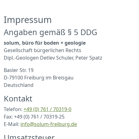
Impressum
Angaben gemäß § 5 DDG
solum, büro für boden + geologie
Gesellschaft bürgerlichen Rechts
Dipl.-Geologen Detlev Schuler, Peter Spatz
Basler Str. 19
D-79100 Freiburg im Breisgau
Deutschland
Kontakt
Telefon:
+49 (0) 761 / 70319-0
Fax: +49 (0) 761 / 70319-25
E-Mail:
info@solum-freiburg.de
Umsatzsteuer