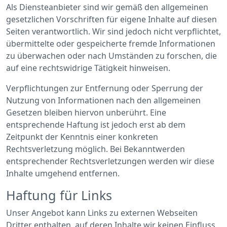
Als Diensteanbieter sind wir gemäß den allgemeinen
gesetzlichen Vorschriften für eigene Inhalte auf diesen
Seiten verantwortlich. Wir sind jedoch nicht verpflichtet,
übermittelte oder gespeicherte fremde Informationen
zu überwachen oder nach Umständen zu forschen, die
auf eine rechtswidrige Tätigkeit hinweisen.
Verpflichtungen zur Entfernung oder Sperrung der
Nutzung von Informationen nach den allgemeinen
Gesetzen bleiben hiervon unberührt. Eine
entsprechende Haftung ist jedoch erst ab dem
Zeitpunkt der Kenntnis einer konkreten
Rechtsverletzung möglich. Bei Bekanntwerden
entsprechender Rechtsverletzungen werden wir diese
Inhalte umgehend entfernen.
Haftung für Links
Unser Angebot kann Links zu externen Webseiten
Dritter enthalten, auf deren Inhalte wir keinen Einfluss