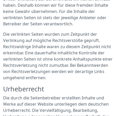
haben. Deshalb können wir für diese fremden Inhalte
keine Gewähr übernehmen. Für die Inhalte der
verlinkten Seiten ist stets der jeweilige Anbieter oder
Betreiber der Seiten verantwortlich.
Die verlinkten Seiten wurden zum Zeitpunkt der
Verlinkung auf mögliche Rechtsverstöße geprüft.
Rechtswidrige Inhalte waren zu diesem Zeitpunkt nicht
erkennbar. Eine dauerhafte inhaltliche Kontrolle der
verlinkten Seiten ist ohne konkrete Anhaltspunkte einer
Rechtsverletzung nicht zumutbar. Bei Bekanntwerden
von Rechtsverletzungen werden wir derartige Links
umgehend entfernen.
Urheberrecht
Die durch die Seitenbetreiber erstellten Inhalte und
Werke auf dieser Website unterliegen dem deutschen
Urheberrecht. Die Vervielfältigung, Bearbeitung,