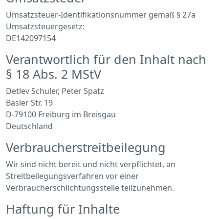
Umsatzsteuer-Identifikationsnummer gemäß § 27a
Umsatzsteuergesetz:
DE142097154
Verantwortlich für den Inhalt nach
§ 18 Abs. 2 MStV
Detlev Schuler, Peter Spatz
Basler Str. 19
D-79100 Freiburg im Breisgau
Deutschland
Verbraucherstreitbeilegung
Wir sind nicht bereit und nicht verpflichtet, an
Streitbeilegungsverfahren vor einer
Verbraucherschlichtungsstelle teilzunehmen.
Haftung für Inhalte