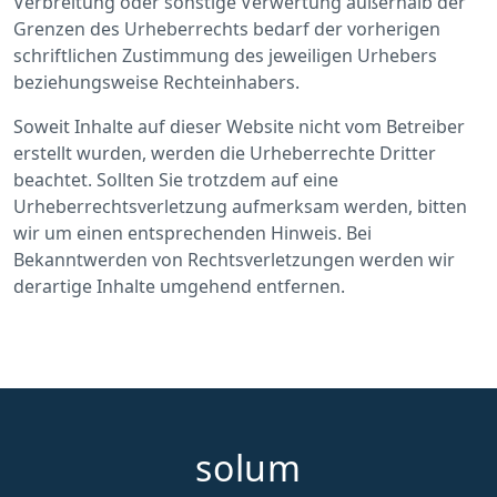
Verbreitung oder sonstige Verwertung außerhalb der
Grenzen des Urheberrechts bedarf der vorherigen
schriftlichen Zustimmung des jeweiligen Urhebers
beziehungsweise Rechteinhabers.
Soweit Inhalte auf dieser Website nicht vom Betreiber
erstellt wurden, werden die Urheberrechte Dritter
beachtet. Sollten Sie trotzdem auf eine
Urheberrechtsverletzung aufmerksam werden, bitten
wir um einen entsprechenden Hinweis. Bei
Bekanntwerden von Rechtsverletzungen werden wir
derartige Inhalte umgehend entfernen.
solum