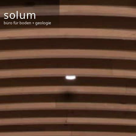
solum
büro für boden + geologie